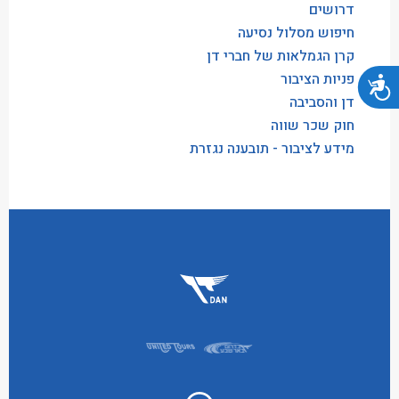
דרושים
חיפוש מסלול נסיעה
קרן הגמלאות של חברי דן
פניות הציבור
נגישות
דן והסביבה
חוק שכר שווה
מידע לציבור - תובענה נגזרת