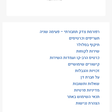
רפורמת צדק תחבורתי – פעימה שניה
תעריפים וכרטיסים
תיקוף בסלולר
שירות לקוחות
כרטיס הרב-קו ועמדות השירות
קישורים שימושיים
זכויות והגבלות
על חברת דן
שאלות ותשובות
מדיניות פרטיות
תנאי השימוש באתר
הצהרת נגישות