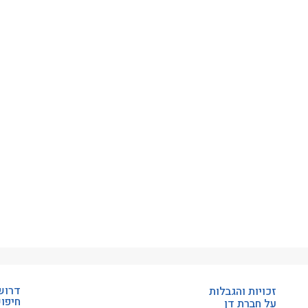
דרוש
זכויות והגבלות
חיפו
על חברת דן