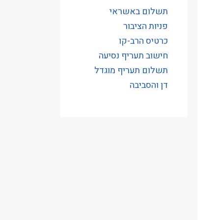
תשלום באשראי
פניות הציבור
כרטיס הרב-קו
חישוב תעריף נסיעה
תשלום תעריף מוגדל
דן והסביבה