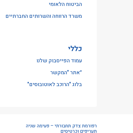
הביטוח הלאומי
משרד הרווחה והשרותים החברתיים
כללי
עמוד הפייסבוק שלנו
״אתר "המקשר
בלוג "הרוכב לאוטובוסים"
רפורמת צדק תחבורתי – פעימה שניה
תעריפים וכרטיסים