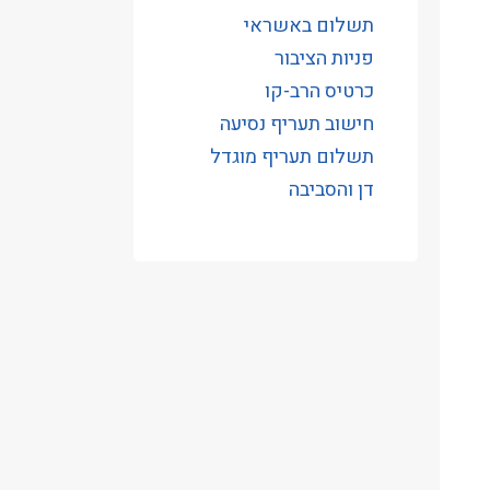
תשלום באשראי
פניות הציבור
כרטיס הרב-קו
חישוב תעריף נסיעה
תשלום תעריף מוגדל
דן והסביבה