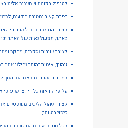
לטיפול בפניות שתעביר אלינו בא
יצירת קשר ומסירת הודעות, לרבות 
לצורך הספקת וניהול שירותי האתר
באתר, תפעול נאות של האתר וכן 
לצורך שירות וסקרים, מחקר ונית
זיהויך, אימות זהותך ומילוי אחר ד
למטרות אשר נתת את הסכמתך לעי
על פי הוראות כל דין, צו שיפוטי 
לצורך ניהול הליכים משפטיים או ה
כיסוי ביטוחי;
לכל מטרה אחרת המפורטת במדיניו