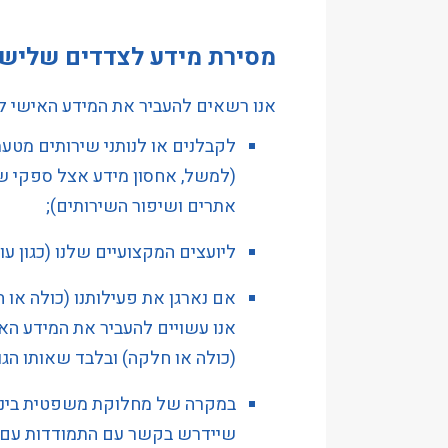
מסירת מידע לצדדים שלישי
אנו רשאים להעביר את המידע האישי ל
לקבלנים או לנותני שירותים מטע
(למשל, אחסון מידע אצל ספקי שירו
אתרים ושיפור השירותים);
ליועצים המקצועיים שלנו (כגון עו
אם נארגן את פעילותנו (כולה או ח
אנו עשויים להעביר את המידע האי
(כולה או חלקה) ובלבד שאותו הגוף
במקרה של מחלוקת משפטית בינך (ו
שיידרש בקשר עם התמודדות עם 