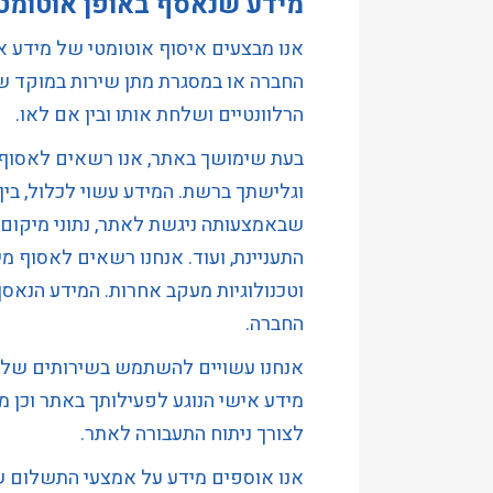
מידע שנאסף באופן אוטומט
אנו מבצעים איסוף אוטומטי של מידע א
החברה או במסגרת מתן שירות במוקד שי
הרלוונטיים ושלחת אותו ובין אם לאו.
בעת שימושך באתר, אנו רשאים לאסוף 
שבאמצעותה ניגשת לאתר, נתוני מיקום, 
וטכנולוגיות מעקב אחרות. המידע הנאס
החברה.
מידע אישי הנוגע לפעילותך באתר וכן מ
לצורך ניתוח התעבורה לאתר.
אנו אוספים מידע על אמצעי התשלום ש