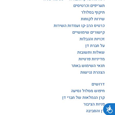
תעריפים וכרטיסים
תיקוף בסלולר
שירות לקוחות
כרטיס הרב-קו ועמדות השירות
קישורים שימושיים
זכויות והגבלות
על חברת דן
שאלות ותשובות
מדיניות פרטיות
תנאי השימוש באתר
הצהרת נגישות
דרושים
חיפוש מסלול נסיעה
קרן הגמלאות של חברי דן
פניות הציבור
נגישות
דן והסביבה