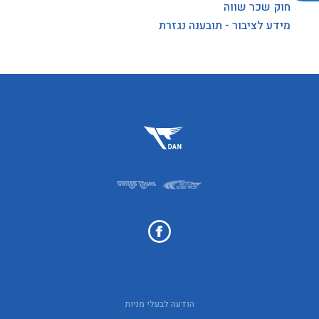
חוק שכר שווה
מידע לציבור - תובענה נגזרת
הודעה לבעלי מניות