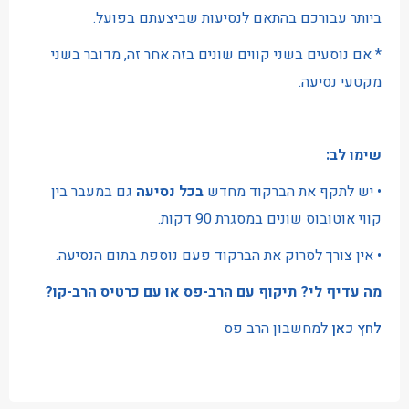
ביותר עבורכם בהתאם לנסיעות שביצעתם בפועל.
* אם נוסעים בשני קווים שונים בזה אחר זה, מדובר בשני
מקטעי נסיעה.
שימו לב:
• יש לתקף את הברקוד מחדש
בכל נסיעה
גם במעבר בין
קווי אוטובוס שונים במסגרת 90 דקות.
• אין צורך לסרוק את הברקוד פעם נוספת בתום הנסיעה.
מה עדיף לי? תיקוף עם הרב-פס או עם כרטיס הרב-קו?
לחץ כאן
למחשבון הרב פס