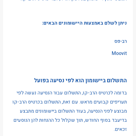
ניתן לשלם באמצעות היישומונים הבאים:
רב-פס
Moovit
התשלום ביישומון הוא לפי נסיעה בפועל
בדומה לכרטיס הרב-קו, התשלום עבור הנסיעה נעשה לפי
תעריפים קבועים מראש. עם זאת, התשלום בכרטיס הרב-קו
מבוצע לפני הנסיעה, בעוד התשלום ביישומונים מתבצע
בדיעבד בסוף החודש, תוך שקלול כל ההנחות להן הנוסעים
זכאים.