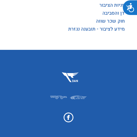
פניות הציבור
נגישות
דן והסביבה
חוק שכר שווה
מידע לציבור - תובענה נגזרת