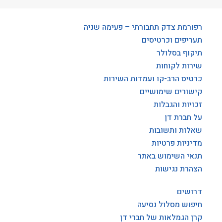
רפורמת צדק תחבורתי – פעימה שניה
תעריפים וכרטיסים
תיקוף בסלולר
שירות לקוחות
כרטיס הרב-קו ועמדות השירות
קישורים שימושיים
זכויות והגבלות
על חברת דן
שאלות ותשובות
מדיניות פרטיות
תנאי השימוש באתר
הצהרת נגישות
דרושים
חיפוש מסלול נסיעה
קרן הגמלאות של חברי דן