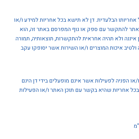
אחריותו הבלעדית. דן לא תישא בכל אחריות למידע ו/או
אתר להתקשר עם ספק או גוף המפרסם באתר זה, הוא
ן איננה ולא תהיה אחראית להתקשרות, תוצאותיה, תמורה
לטיב איכות המוצרים ו/או השירות אשר יסופקו עקב
או הפניה לפעילות אשר אינם מופעלים בידי דן הינם
בכל אחריות שהיא בקשר עם תוכן האתר ו/או הפעילות
"מ