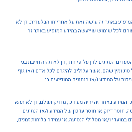
ופיע באתר זה עושה זאת על אחריותו הבלעדית. דן לא
שהם לכל שימוש שייעשה במידע המופיע באתר זה
הסעדים הנתונים לדן על פי חוק, דן לא תהיה חייבת בגין
 סוג ומין שהם, אשר עלולים להיגרם לכל אדם ו/או גוף
ת על המידע ו/או הנתונים המופיעים בו.
 המידע באתר זה יהיה מעודכן, מדויק ושלם, דן לא תהא
 חוסר דיוק או חוסר עדכון של המידע ו/או הנתונים
במועדי ו/או מסלולי הנסיעה, אי עמידה בלוחות זמנים,