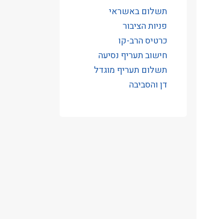
תשלום באשראי
פניות הציבור
כרטיס הרב-קו
חישוב תעריף נסיעה
תשלום תעריף מוגדל
דן והסביבה