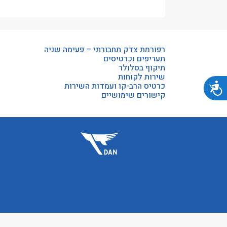
רפורמת צדק תחבורתי – פעימה שניה
תעריפים וכרטיסים
תיקוף בסלולר
שירות לקוחות
נגישות
כרטיס הרב-קו ועמדות השירות
קישורים שימושיים