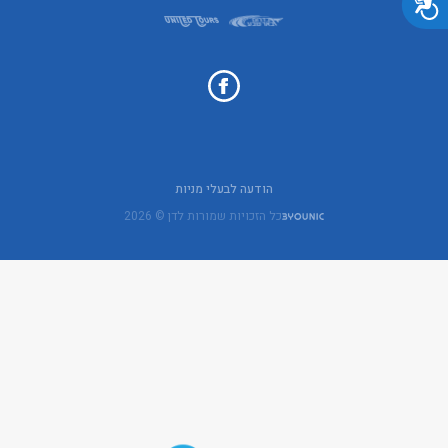
הודעה לבעלי מניות
כל הזכויות שמורות לדן © 2026