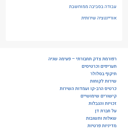
עבודה בסביבה ממוחשבת
אוריינטציה שירותית
רפורמת צדק תחבורתי – פעימה שניה
תעריפים וכרטיסים
תיקוף בסלולר
שירות לקוחות
כרטיס הרב-קו ועמדות השירות
קישורים שימושיים
זכויות והגבלות
על חברת דן
שאלות ותשובות
מדיניות פרטיות