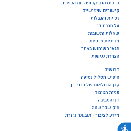
כרטיס הרב-קו ועמדות השירות
קישורים שימושיים
זכויות והגבלות
על חברת דן
שאלות ותשובות
מדיניות פרטיות
תנאי השימוש באתר
הצהרת נגישות
דרושים
חיפוש מסלול נסיעה
קרן הגמלאות של חברי דן
פניות הציבור
דן והסביבה
חוק שכר שווה
מידע לציבור - תובענה נגזרת
נגישות