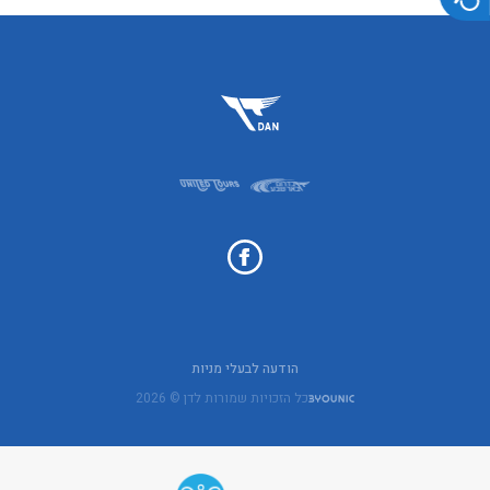
הודעה לבעלי מניות
כל הזכויות שמורות לדן © 2026