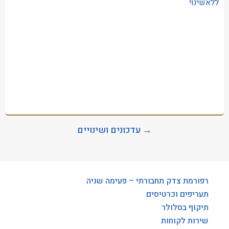
ללאשינוי
→ עדכונים ושינויים
רפורמת צדק תחבורתי – פעימה שניה
תעריפים וכרטיסים
תיקוף בסלולר
שירות לקוחות