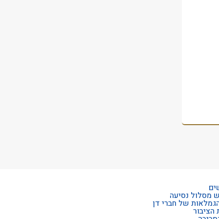
ים
ש מסלול נסיעה
הגמלאות של חברי דן
 הציבור