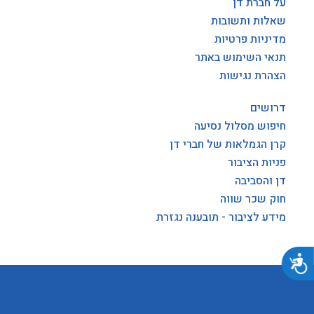
על חברת דן
שאלות ותשובות
מדיניות פרטיות
תנאי השימוש באתר
הצהרת נגישות
דרושים
חיפוש מסלול נסיעה
קרן הגמלאות של חברי דן
פניות הציבור
דן והסביבה
חוק שכר שווה
מידע לציבור - תובענה נגזרת
נגישות