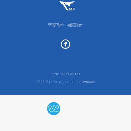
הודעה לבעלי מניות
כל הזכויות שמורות לדן © 2026