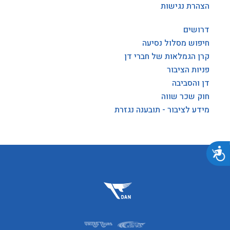
הצהרת נגישות
דרושים
חיפוש מסלול נסיעה
קרן הגמלאות של חברי דן
פניות הציבור
דן והסביבה
חוק שכר שווה
מידע לציבור - תובענה נגזרת
נגישות