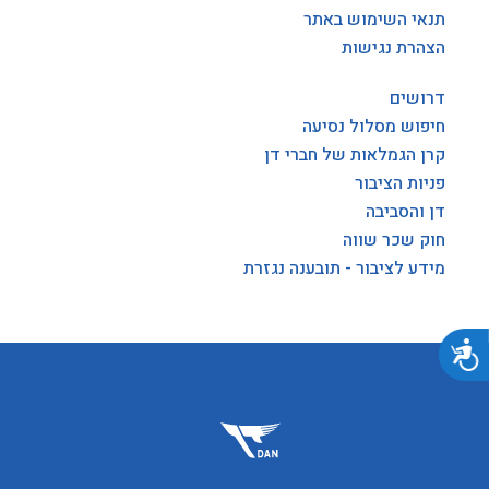
תנאי השימוש באתר
הצהרת נגישות
דרושים
חיפוש מסלול נסיעה
קרן הגמלאות של חברי דן
פניות הציבור
דן והסביבה
חוק שכר שווה
מידע לציבור - תובענה נגזרת
נגישות