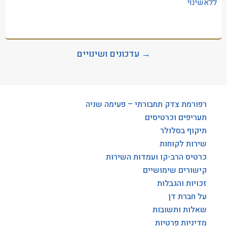
ללאשינוי
→ עדכונים ושינויים
רפורמת צדק תחבורתי – פעימה שניה
תעריפים וכרטיסים
תיקוף בסלולר
שירות לקוחות
כרטיס הרב-קו ועמדות השירות
קישורים שימושיים
זכויות והגבלות
על חברת דן
שאלות ותשובות
מדיניות פרטיות