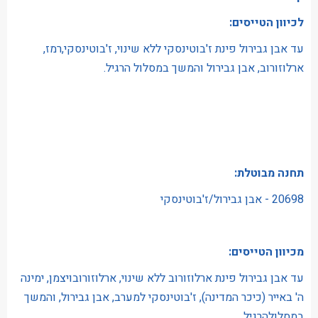
לכיוון הטייסים:
עד אבן גבירול פינת ז'בוטינסקי ללא שינוי, ז'בוטינסקי,רמז,
ארלוזורוב, אבן גבירול והמשך במסלול הרגיל.
תחנה מבוטלת:
20698 - אבן גבירול/ז'בוטינסקי
מכיוון הטייסים:
עד אבן גבירול פינת ארלוזורוב ללא שינוי, ארלוזורובויצמן, ימינה
ה' באייר (כיכר המדינה), ז'בוטינסקי למערב, אבן גבירול, והמשך
במסלולהרגיל.