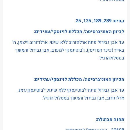
קווים: 289, 189, 125, 25
לכיוון האוניברסיטה/ מכללת לוינסקי/עתידים:
עד אבן גבירול פינת ארלוזורוב ללא שינוי, ארלוזורוב,וייצמן, ה'
באייר (כיכר המדינה), ז'בוטינסקי למערב, אבן גבירול והמשך
במסלולהרגיל.
מכיוון האוניברסיטה/ מכללת לוינסקי/עתידים:
עד אבן גבירול פינת ז'בוטינסקי ללא שינוי, ז'בוטינסקי,רמז,
ארלוזורוב, אבן גבירול והמשך במסלול הרגיל.
תחנה מבוטלת: