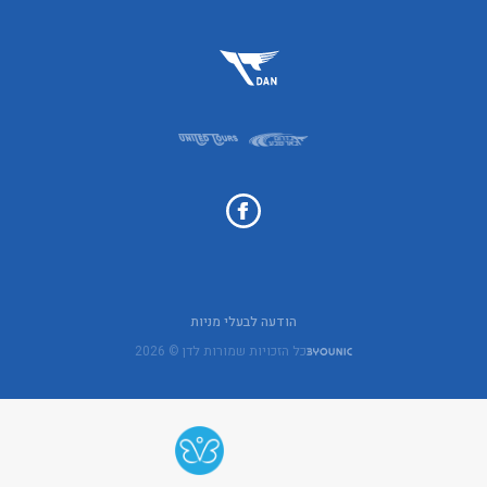
הודעה לבעלי מניות
כל הזכויות שמורות לדן © 2026