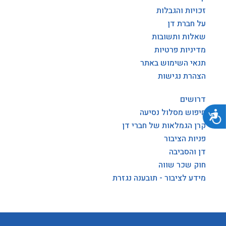
זכויות והגבלות
על חברת דן
שאלות ותשובות
מדיניות פרטיות
תנאי השימוש באתר
הצהרת נגישות
דרושים
חיפוש מסלול נסיעה
נגישות
קרן הגמלאות של חברי דן
פניות הציבור
דן והסביבה
חוק שכר שווה
מידע לציבור - תובענה נגזרת