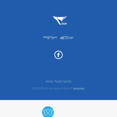
הודעה לבעלי מניות
כל הזכויות שמורות לדן © 2026