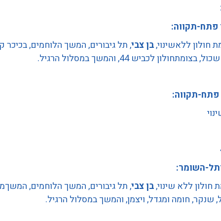
 פתח-תקווה:
ת חולון ללאשינוי,
בן צבי
, תל גיבורים, המשך הלוחמים, בכיכר ק
, בצומתחולון לכביש 44, והמשך במסלול הרגיל.
 פתח-תקווה:
נוי
ןתל-השומר:
 חולון ללא שינוי,
בן צבי
, תל גיבורים, המשך הלוחמים, המשךמ
 שנקר, חומה ומגדל, ויצמן, והמשך במסלול הרגיל.