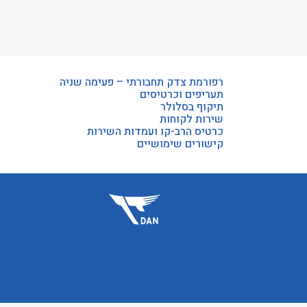
רפורמת צדק תחבורתי – פעימה שניה
תעריפים וכרטיסים
תיקוף בסלולר
שירות לקוחות
כרטיס הרב-קו ועמדות השירות
קישורים שימושיים