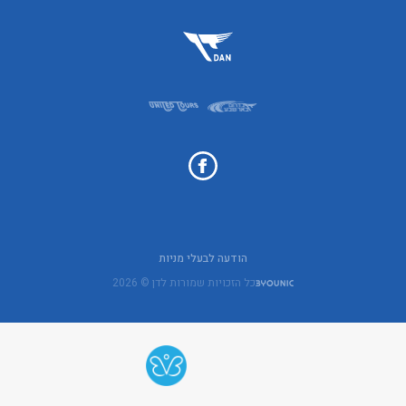
הודעה לבעלי מניות
כל הזכויות שמורות לדן © 2026