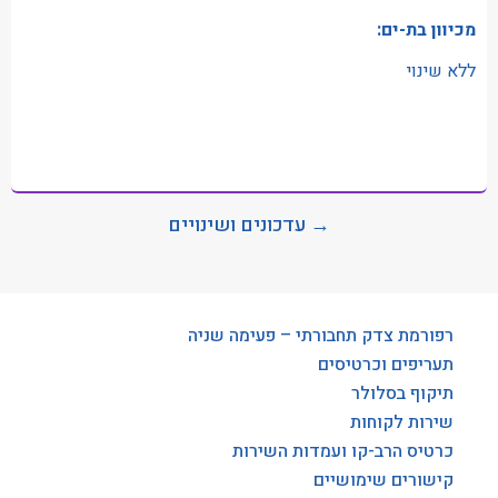
מכיוון בת-ים:
ללא שינוי
→ עדכונים ושינויים
רפורמת צדק תחבורתי – פעימה שניה
תעריפים וכרטיסים
תיקוף בסלולר
שירות לקוחות
כרטיס הרב-קו ועמדות השירות
קישורים שימושיים