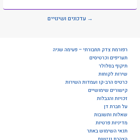
→ עדכונים ושינויים
רפורמת צדק תחבורתי – פעימה שניה
תעריפים וכרטיסים
תיקוף בסלולר
שירות לקוחות
כרטיס הרב-קו ועמדות השירות
קישורים שימושיים
זכויות והגבלות
על חברת דן
שאלות ותשובות
מדיניות פרטיות
תנאי השימוש באתר
הצהרת נגישות