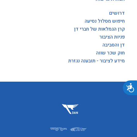
דרושים
חיפוש מסלול נסיעה
קרן הגמלאות של חברי דן
פניות הציבור
דן והסביבה
חוק שכר שווה
מידע לציבור - תובענה נגזרת
נגישות