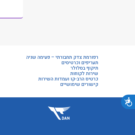
רפורמת צדק תחבורתי – פעימה שניה
תעריפים וכרטיסים
תיקוף בסלולר
שירות לקוחות
כרטיס הרב-קו ועמדות השירות
קישורים שימושיים
נגישות