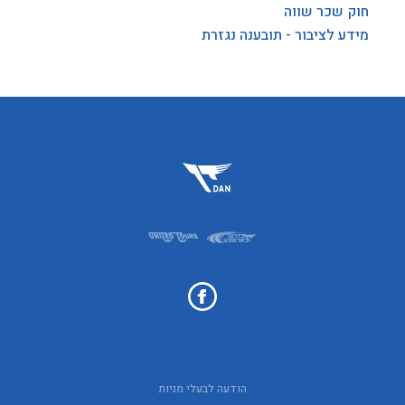
חוק שכר שווה
מידע לציבור - תובענה נגזרת
הודעה לבעלי מניות