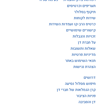
תעריפים וכרטיסים
תיקוף בסלולר
שירות לקוחות
כרטיס הרב-קו ועמדות השירות
קישורים שימושיים
זכויות והגבלות
על חברת דן
שאלות ותשובות
מדיניות פרטיות
תנאי השימוש באתר
הצהרת נגישות
דרושים
חיפוש מסלול נסיעה
קרן הגמלאות של חברי דן
פניות הציבור
דן והסביבה