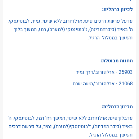
לכיוון כרמלית:
עדעל פרשת דרכים פינת ארלוזורוב ללא שינוי, נמיר, ז'בוטינסקי,
ה' באייר (כיכרהמדינה), ז'בוטינסקי (למערב), רמז, המשך בלוך
והמשך במסלול הרגיל.
תחנות מבוטלת:
25903 - ארלוזורוב/דרך נמיר
21068 - ארלוזורוב/משה שרת
מכיוון כרמלית:
עדבלוךפינת ארלוזורוב ללא שינוי, המשך רח' רמז, ז'בוטינסקי, ה'
באייר (כיכר המדינה), ז'בוטינסקי(למזרח), נמיר, על פרשת דרכים
והמשך במסלול הרגיל.