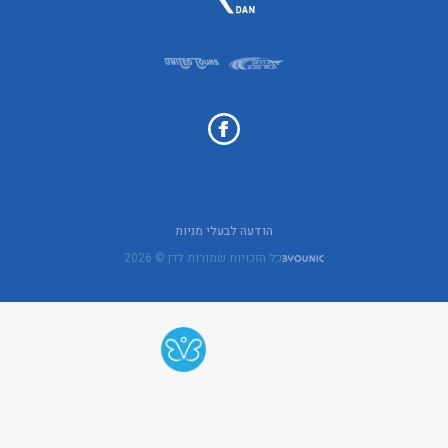
הודעה לבעלי מניות
כל הזכויות שמורות לדן © 2026