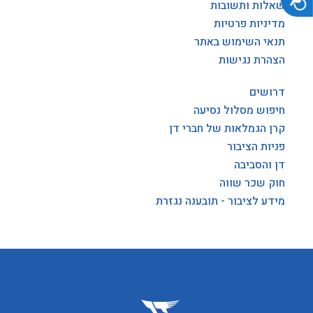
שאלות ותשובות
מדיניות פרטיות
תנאי השימוש באתר
הצהרת נגישות
דרושים
חיפוש מסלול נסיעה
קרן הגמלאות של חברי דן
פניות הציבור
דן והסביבה
חוק שכר שווה
מידע לציבור - תובענה נגזרת