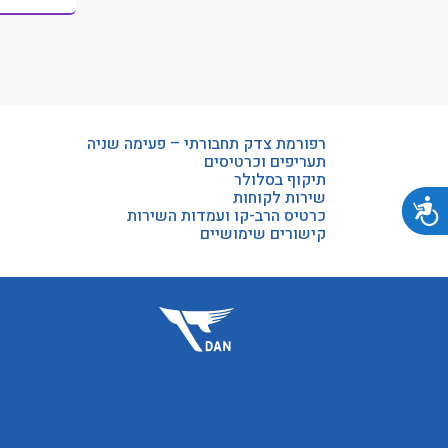
רפורמת צדק תחבורתי – פעימה שניה
תעריפים וכרטיסים
תיקוף בסלולר
שירות לקוחות
נגישות
כרטיס הרב-קו ועמדות השירות
קישורים שימושיים