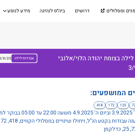
מנים ומסלולים
דרושים
ביה״ס לנהיגה
מידע לנוסע
לילה בצומת יהודה הלוי/אלנבי
עבודות לילה
3/9/25
3/
ים המושפעים:
418
172
125
7
ביום ד' 3.9.2025 וביום ה' 4.9.2025 משעה 22:00