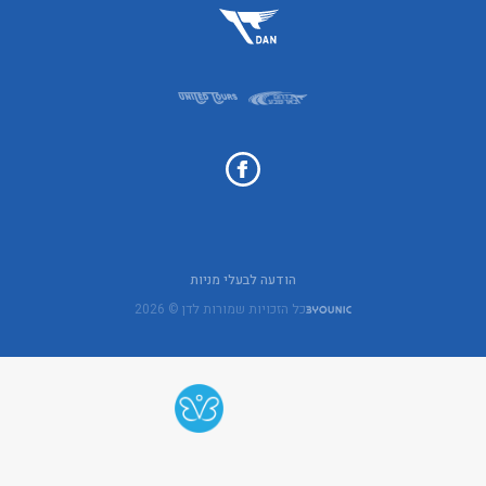
הודעה לבעלי מניות
כל הזכויות שמורות לדן © 2026