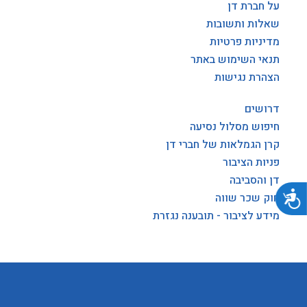
על חברת דן
שאלות ותשובות
מדיניות פרטיות
תנאי השימוש באתר
הצהרת נגישות
דרושים
חיפוש מסלול נסיעה
קרן הגמלאות של חברי דן
פניות הציבור
דן והסביבה
נגישות
חוק שכר שווה
מידע לציבור - תובענה נגזרת