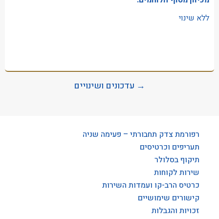
מכיוון מסוף הלוחמים:
ללא שינוי
→ עדכונים ושינויים
רפורמת צדק תחבורתי – פעימה שניה
תעריפים וכרטיסים
תיקוף בסלולר
שירות לקוחות
כרטיס הרב-קו ועמדות השירות
קישורים שימושיים
זכויות והגבלות