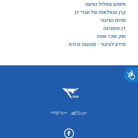
חיפוש מסלול נסיעה
קרן הגמלאות של חברי דן
פניות הציבור
דן והסביבה
חוק שכר שווה
מידע לציבור - תובענה נגזרת
נגישות