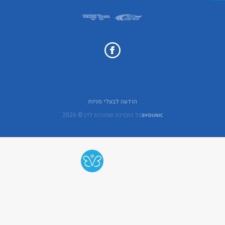
הודעה לבעלי מניות
כל הזכויות שמורות לדן © 2026