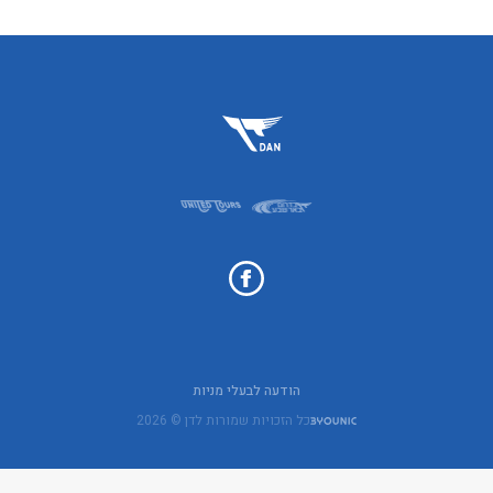
הודעה לבעלי מניות
כל הזכויות שמורות לדן © 2026