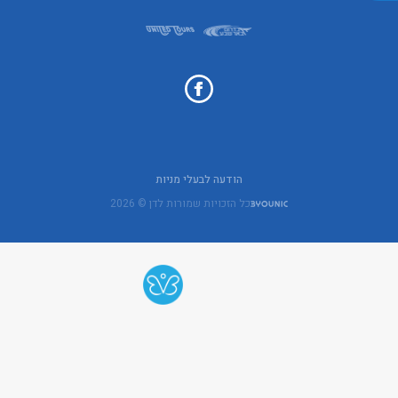
הודעה לבעלי מניות
כל הזכויות שמורות לדן © 2026