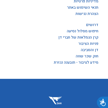
מדיניות פרטיות
תנאי השימוש באתר
הצהרת נגישות
דרושים
חיפוש מסלול נסיעה
קרן הגמלאות של חברי דן
פניות הציבור
דן והסביבה
חוק שכר שווה
מידע לציבור - תובענה נגזרת
נגישות