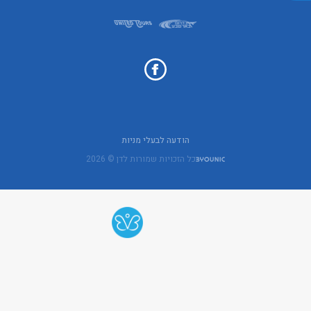
הודעה לבעלי מניות
כל הזכויות שמורות לדן © 2026