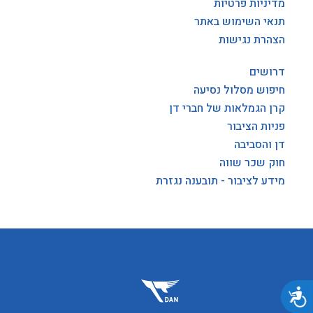
מדיניות פרטיות
תנאי השימוש באתר
הצהרת נגישות
דרושים
חיפוש מסלול נסיעה
קרן הגמלאות של חברי דן
פניות הציבור
דן והסביבה
חוק שכר שווה
מידע לציבור - תובענה נגזרת
נגישות