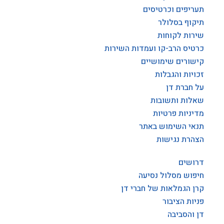
תעריפים וכרטיסים
תיקוף בסלולר
שירות לקוחות
כרטיס הרב-קו ועמדות השירות
קישורים שימושיים
זכויות והגבלות
על חברת דן
שאלות ותשובות
מדיניות פרטיות
תנאי השימוש באתר
הצהרת נגישות
דרושים
חיפוש מסלול נסיעה
קרן הגמלאות של חברי דן
פניות הציבור
דן והסביבה