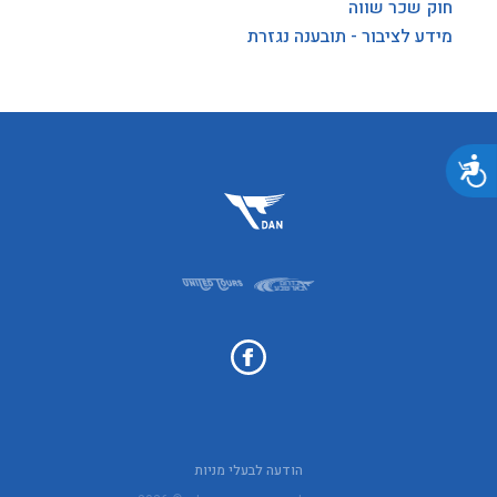
חוק שכר שווה
מידע לציבור - תובענה נגזרת
נגישות
הודעה לבעלי מניות