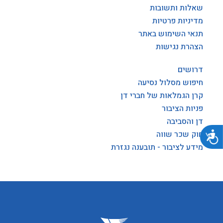
שאלות ותשובות
מדיניות פרטיות
תנאי השימוש באתר
הצהרת נגישות
דרושים
חיפוש מסלול נסיעה
קרן הגמלאות של חברי דן
פניות הציבור
דן והסביבה
נגישות
חוק שכר שווה
מידע לציבור - תובענה נגזרת