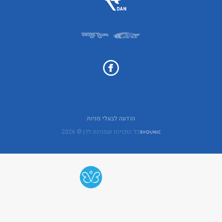
הודעה לבעלי מניות
כל הזכויות שמורות לדן © 2026