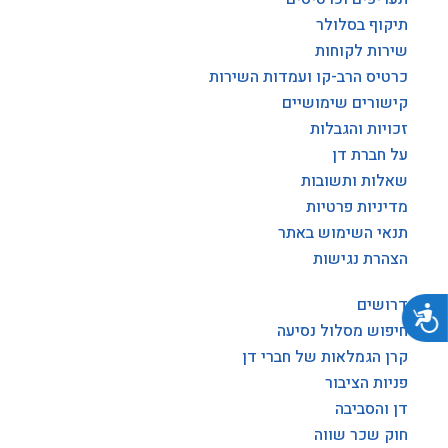
תיקוף בסלולר
שירות לקוחות
כרטיס הרב-קו ועמדות השירות
קישורים שימושיים
זכויות והגבלות
על חברת דן
שאלות ותשובות
מדיניות פרטיות
תנאי השימוש באתר
הצהרת נגישות
דרושים
נגישות
חיפוש מסלול נסיעה
קרן הגמלאות של חברי דן
פניות הציבור
דן והסביבה
חוק שכר שווה