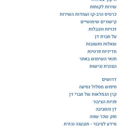
שירות לקוחות
כרטיס הרב-קו ועמדות השירות
קישורים שימושיים
זכויות והגבלות
על חברת דן
שאלות ותשובות
מדיניות פרטיות
תנאי השימוש באתר
הצהרת נגישות
דרושים
חיפוש מסלול נסיעה
קרן הגמלאות של חברי דן
פניות הציבור
דן והסביבה
חוק שכר שווה
מידע לציבור - תובענה נגזרת