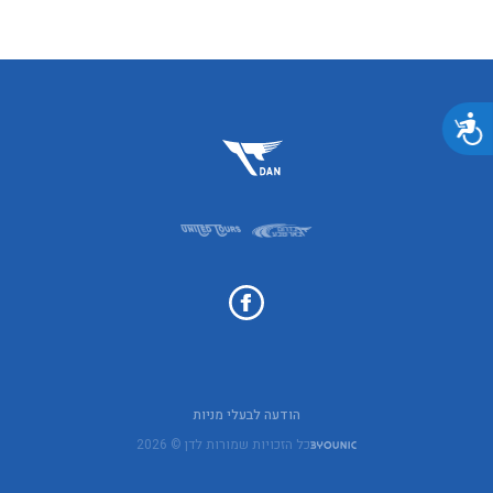
נגישות
הודעה לבעלי מניות
כל הזכויות שמורות לדן © 2026