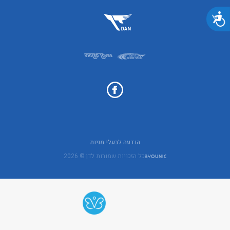
נגישות
הודעה לבעלי מניות
כל הזכויות שמורות לדן © 2026