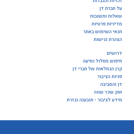
זכויות והגבלות
על חברת דן
שאלות ותשובות
מדיניות פרטיות
תנאי השימוש באתר
הצהרת נגישות
דרושים
חיפוש מסלול נסיעה
קרן הגמלאות של חברי דן
פניות הציבור
דן והסביבה
חוק שכר שווה
מידע לציבור - תובענה נגזרת