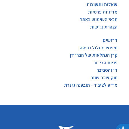
שאלות ותשובות
מדיניות פרטיות
תנאי השימוש באתר
הצהרת נגישות
דרושים
חיפוש מסלול נסיעה
קרן הגמלאות של חברי דן
פניות הציבור
דן והסביבה
חוק שכר שווה
מידע לציבור - תובענה נגזרת
נגישות