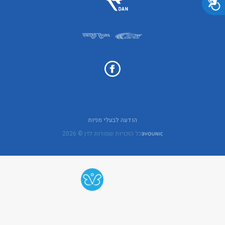
הודעה לבעלי מניות
כל הזכויות שמורות לדן © 2026