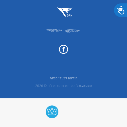
נגישות
הודעה לבעלי מניות
כל הזכויות שמורות לדן © 2026