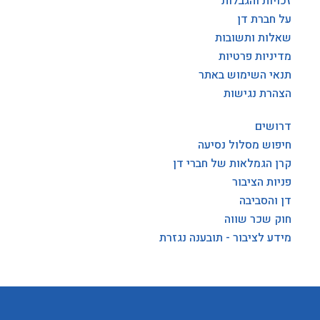
זכויות והגבלות
על חברת דן
שאלות ותשובות
מדיניות פרטיות
תנאי השימוש באתר
הצהרת נגישות
דרושים
חיפוש מסלול נסיעה
קרן הגמלאות של חברי דן
פניות הציבור
דן והסביבה
חוק שכר שווה
מידע לציבור - תובענה נגזרת