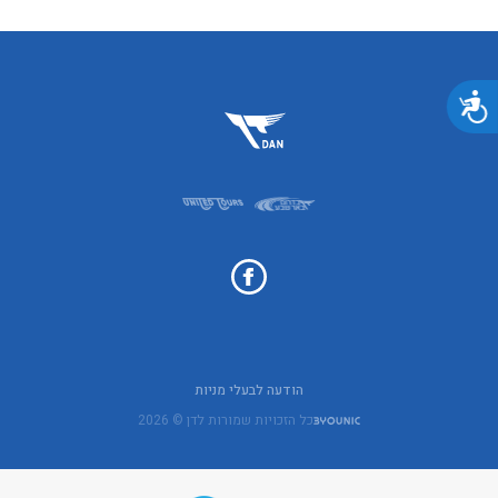
נגישות
הודעה לבעלי מניות
כל הזכויות שמורות לדן © 2026