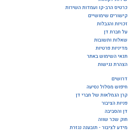
כרטיס הרב-קו ועמדות השירות
קישורים שימושיים
זכויות והגבלות
על חברת דן
שאלות ותשובות
מדיניות פרטיות
תנאי השימוש באתר
הצהרת נגישות
דרושים
חיפוש מסלול נסיעה
קרן הגמלאות של חברי דן
פניות הציבור
דן והסביבה
חוק שכר שווה
מידע לציבור - תובענה נגזרת