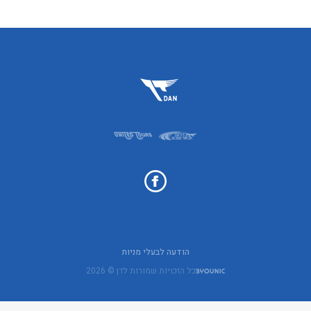
הודעה לבעלי מניות
כל הזכויות שמורות לדן © 2026