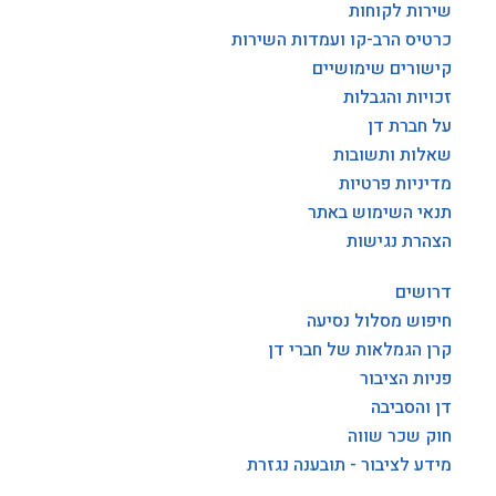
שירות לקוחות
כרטיס הרב-קו ועמדות השירות
קישורים שימושיים
זכויות והגבלות
על חברת דן
שאלות ותשובות
מדיניות פרטיות
תנאי השימוש באתר
הצהרת נגישות
דרושים
חיפוש מסלול נסיעה
קרן הגמלאות של חברי דן
פניות הציבור
דן והסביבה
חוק שכר שווה
מידע לציבור - תובענה נגזרת