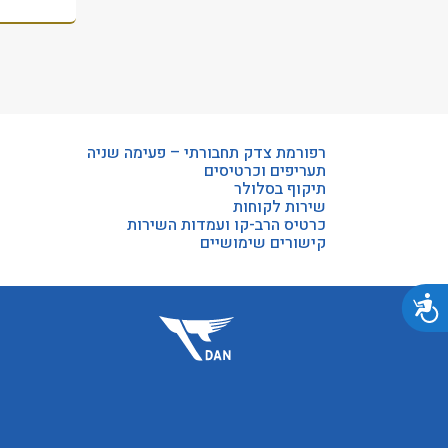
רפורמת צדק תחבורתי – פעימה שניה
תעריפים וכרטיסים
תיקוף בסלולר
שירות לקוחות
כרטיס הרב-קו ועמדות השירות
קישורים שימושיים
נגישות