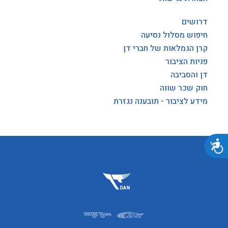
דרושים
חיפוש מסלול נסיעה
קרן הגמלאות של חברי דן
פניות הציבור
דן והסביבה
חוק שכר שווה
מידע לציבור - תובענה נגזרת
נגישות