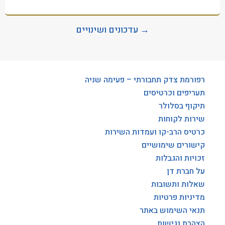
→ עדכונים ושינויים
רפורמת צדק תחבורתי – פעימה שניה
תעריפים וכרטיסים
תיקוף בסלולר
שירות לקוחות
כרטיס הרב-קו ועמדות השירות
קישורים שימושיים
זכויות והגבלות
על חברת דן
שאלות ותשובות
מדיניות פרטיות
תנאי השימוש באתר
הצהרת נגישות