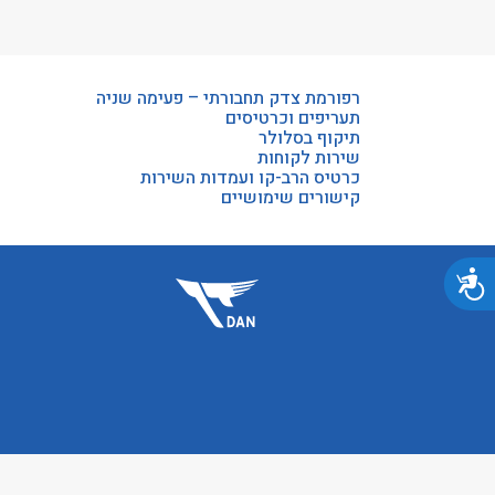
רפורמת צדק תחבורתי – פעימה שניה
תעריפים וכרטיסים
תיקוף בסלולר
שירות לקוחות
כרטיס הרב-קו ועמדות השירות
קישורים שימושיים
נגישות